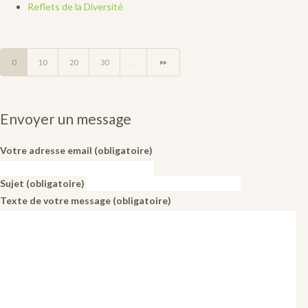
Reflets de la Diversité
0
10
20
30
...
Envoyer un message
Votre adresse email (obligatoire)
Sujet (obligatoire)
Texte de votre message (obligatoire)