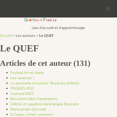
Quef asbl
Lieu d’accueil et d’apprentissage
Accueil
> Les auteurs >
Le QUEF
Le QUEF
Articles de cet auteur (131)
Festival Art et Alpha
Les vacances !
Le spectacle est passé ! Bravo les enfants
PÂQUES 2015
Carnaval 2015
Nos petits films d’animations
Délices et supplices de la langue française
Notre projet d’accueil
Et l’expo, c’était comment ?