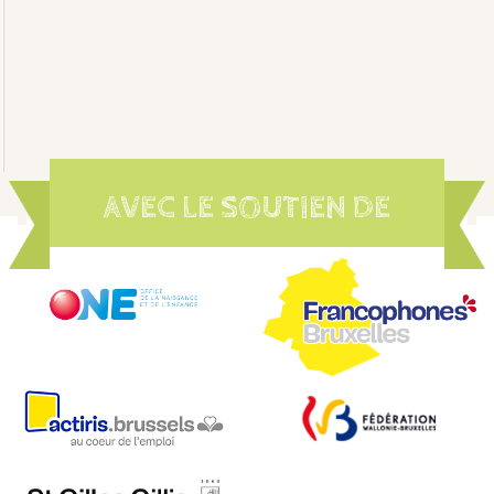
AVEC LE SOUTIEN DE