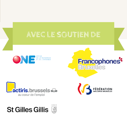
AVEC LE SOUTIEN DE