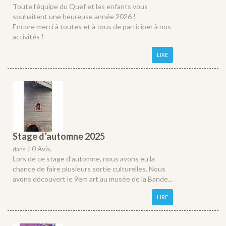
Toute l’équipe du Quef et les enfants vous
souhaitent une heureuse année 2026 !
Encore merci à toutes et à tous de participer à nos
activités !
LIRE
Stage d’automne 2025
|
0 Avis.
dans
Lors de ce stage d’automne, nous avons eu la
chance de faire plusieurs sortie culturelles. Nous
avons découvert le 9em art au musée de la Bande...
LIRE