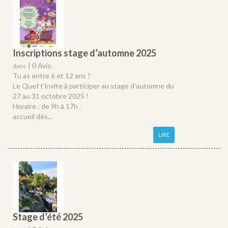
Inscriptions stage d’automne 2025
|
0 Avis.
dans
Tu as entre 6 et 12 ans ?
Le Quef t’invite à participer au stage d’automne du
27 au 31 octobre 2025 !
Horaire : de 9h à 17h ,
accueil dès...
LIRE
Stage d’été 2025