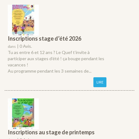
Inscriptions stage d’été 2026
|
0 Avis.
dans
Tu as entre 6 et 12 ans ? Le Quef t’invite à
participer aux stages d’été ! ça bouge pendant les
vacances !
Au programme pendant les 3 semaines de...
LIRE
Inscriptions au stage de printemps