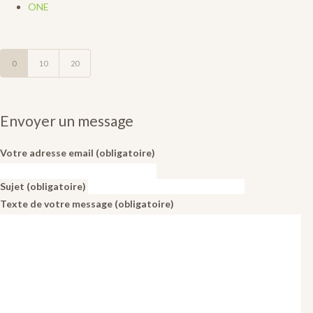
ONE
0
10
20
Envoyer un message
Votre adresse email (obligatoire)
Sujet (obligatoire)
Texte de votre message (obligatoire)